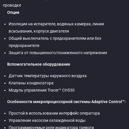
проводке
Опции
Изоляция на испарителе, водяных камерах, линии
всасывания, корпусе двигателя
Общий выключатель с предохранителем или без
предохранителя
Защита от повышенного/пониженного напряжения
Вспомогательное оборудование
Датчик температуры наружного воздуха
Клапаны конденсатора
Модуль управления Tracer™ CH530
Особенности микропроцессорной системы Adaptive Control™:
Простой в использовании интерфейс оператора
Управление насосом охлажденной воды
Программируемые реле индикатора тревоги