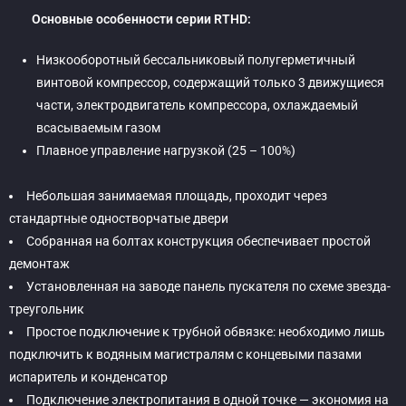
Основные особенности серии RTHD:
Низкооборотный бессальниковый полугерметичный
винтовой компрессор, содержащий только 3 движущиеся
части, электродвигатель компрессора, охлаждаемый
всасываемым газом
Плавное управление нагрузкой (25 – 100%)
Небольшая занимаемая площадь, проходит через
стандартные одностворчатые двери
Собранная на болтах конструкция обеспечивает простой
демонтаж
Установленная на заводе панель пускателя по схеме звезда­
треугольник
Простое подключение к трубной обвязке: необходимо лишь
подключить к водяным магистралям с концевыми пазами
испаритель и конденсатор
Подключение электропитания в одной точке — экономия на