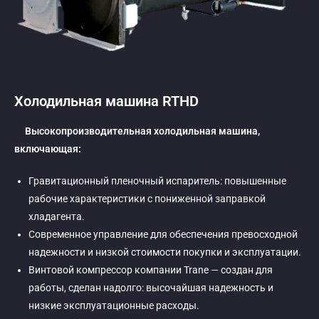
Холодильная машина RTHD
Высокопроизводительная холодильная машина,
включающая:
Гравитационный пленочный испаритель: повышенные
рабочие характеристики с пониженной заправкой
хладагента.
Современное управление для обеспечения превосходной
надежности и низкой стоимости покупки и эксплуатации.
Винтовой компрессор компании Trane — создан для
работы, сделан надолго: высочайшая надежность и
низкие эксплуатационные расходы.