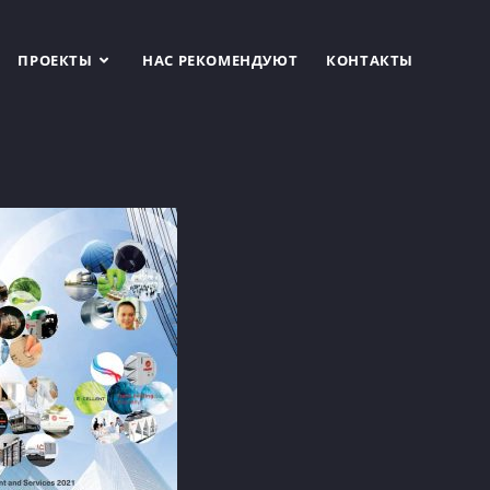
ПРОЕКТЫ
НАС РЕКОМЕНДУЮТ
КОНТАКТЫ