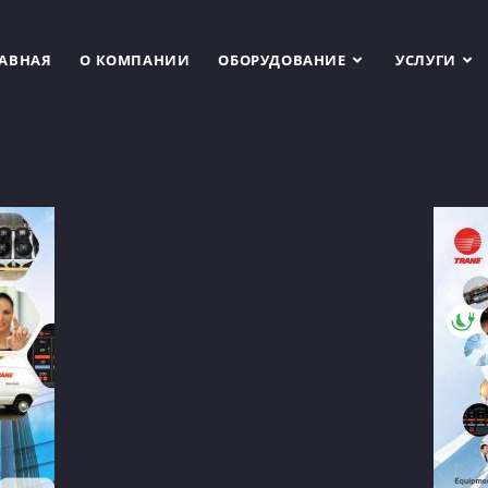
АВНАЯ
О КОМПАНИИ
ОБОРУДОВАНИЕ
УСЛУГИ